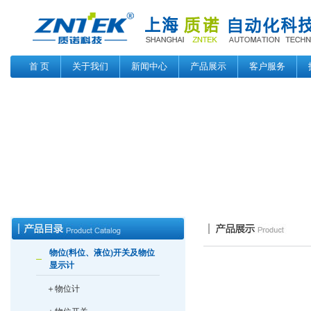
首 页
关于我们
新闻中心
产品展示
客户服务
物位(料位、液位)开关及物位
显示计
＋物位计