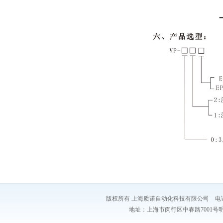
版权所有 上海质诺自动化科技有限公司 电话：021-54
地址：上海市闵行区中春路7001号明