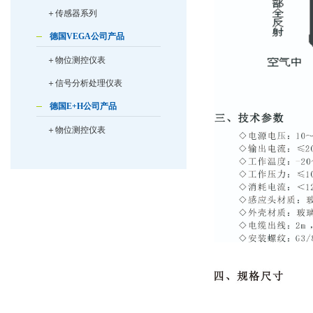
＋传感器系列
德国VEGA公司产品
＋物位测控仪表
＋信号分析处理仪表
德国E+H公司产品
＋物位测控仪表