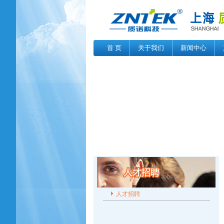
首 页
关于我们
新闻中心
人才招聘