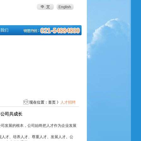
系我们
现在位置：首页 》
人才招聘
与公司共成长
公司发展的根本，公司始终把人才作为企业发展
现人才、培养人才、尊重人才、发展人才。公