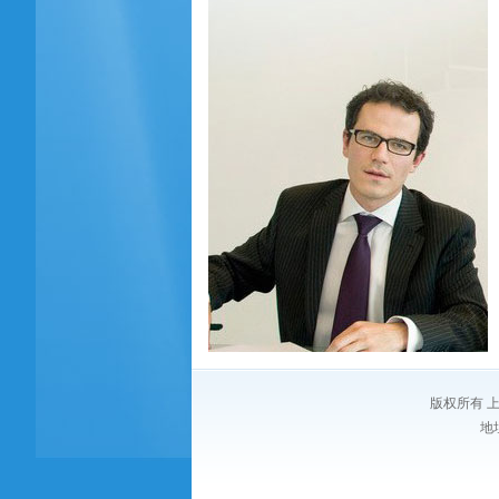
版权所有 上海
地