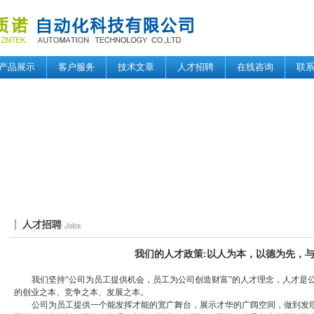
产品展示
客户服务
技术文章
人才招聘
在线咨询
联
我们的人才政策:以人为本，以德为先，
我们坚持“公司为员工提供机会，员工为公司创造财富”的人才理念，人才是
的创业之本、竞争之本、发展之本。
公司为员工提供一个能发挥才能的宽广舞台，展示才华的广阔空间，做到发