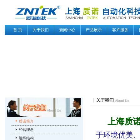
首 页
关于我们
新闻中心
产品展示
客户服务
上海质
质诺简介
经营理念
于环境优美
组织结构