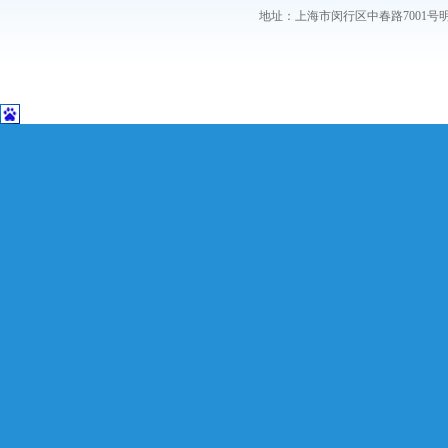
地址：上海市闵行区中春路7001号明