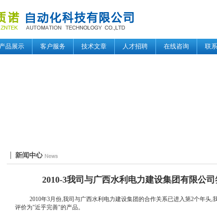
产品展示
客户服务
技术文章
人才招聘
在线咨询
联
2010-3我司与广西水利电力建设集团有限公
2010年3月份,我司与广西水利电力建设集团的合作关系已进入第2个年头,
评价为"近乎完善"的产品。