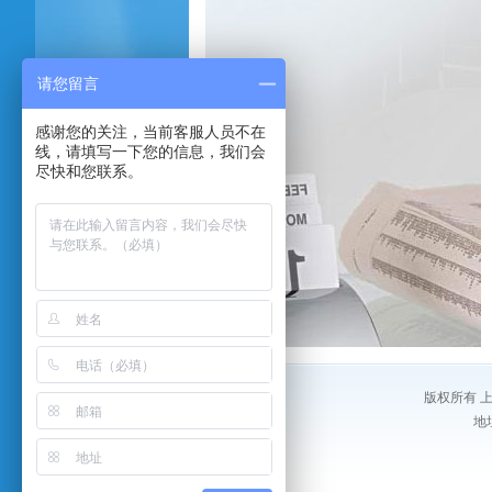
请您留言
感谢您的关注，当前客服人员不在
线，请填写一下您的信息，我们会
尽快和您联系。
版权所有 上海
地