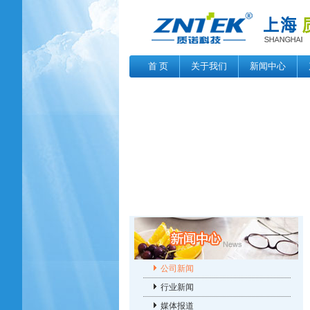
首 页
关于我们
新闻中心
公司新闻
行业新闻
媒体报道