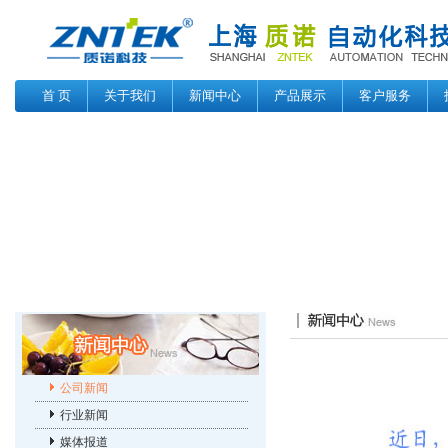
首 页
关于我们
新闻中心
产品展示
客户服务
公司新闻
行业新闻
媒体报道