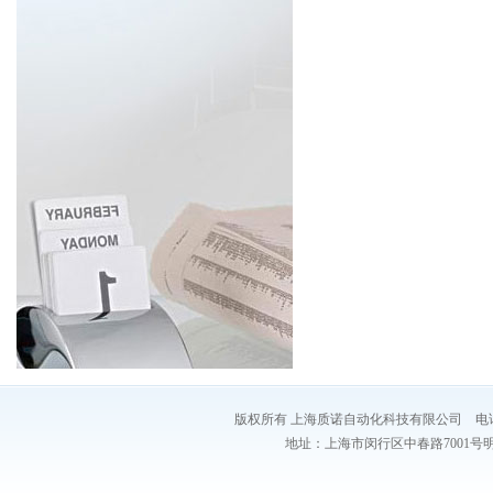
版权所有 上海质诺自动化科技有限公司 电话：021-54
地址：上海市闵行区中春路7001号明